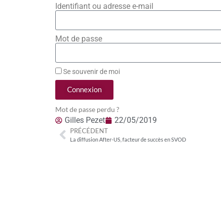
Identifiant ou adresse e-mail
Mot de passe
Se souvenir de moi
Connexion
Mot de passe perdu ?
Gilles Pezet
22/05/2019
PRÉCÉDENT
La diffusion After-US, facteur de succès en SVOD