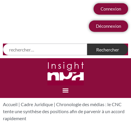
Connexion
Déconnexion
Accueil
|
Cadre Juridique
|
Chronologie des médias : le CNC
tente une synthèse des positions afin de parvenir à un accord
rapidement