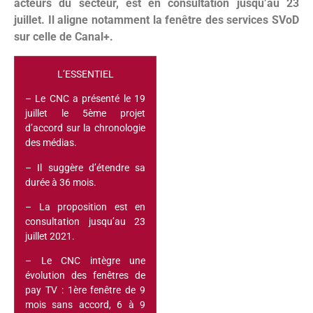
acteurs du secteur, est en consultation jusqu’au 23
juillet. Il aligne notamment la fenêtre des services SVoD
sur celle de Canal+.
L’ESSENTIEL
– Le CNC a présenté le 19
juillet le 5ème projet
d’accord sur la chronologie
des médias.
– Il suggère d’étendre sa
durée à 36 mois.
– La proposition est en
consultation jusqu’au 23
juillet 2021.
– Le CNC intègre une
évolution des fenêtres de
pay TV : 1ère fenêtre de 9
mois sans accord, 6 à 9