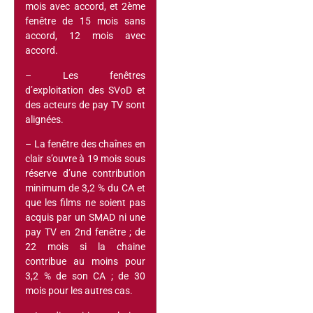
mois avec accord, et 2ème
fenêtre de 15 mois sans
accord, 12 mois avec
accord.
– Les fenêtres
d’exploitation des SVoD et
des acteurs de pay TV sont
alignées.
– La fenêtre des chaînes en
clair s’ouvre à 19 mois sous
réserve d’une contribution
minimum de 3,2 % du CA et
que les films ne soient pas
acquis par un SMAD ni une
pay TV en 2nd fenêtre ; de
22 mois si la chaine
contribue au moins pour
3,2 % de son CA ; de 30
mois pour les autres cas.