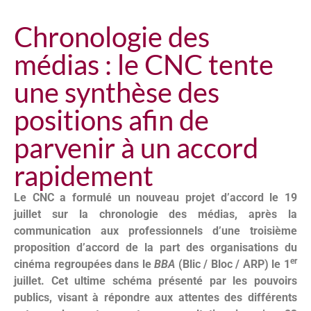
Chronologie des
médias : le CNC tente
une synthèse des
positions afin de
parvenir à un accord
rapidement
Le CNC a formulé un nouveau projet d’accord le 19
juillet sur la chronologie des médias, après la
communication aux professionnels d’une troisième
proposition d’accord de la part des organisations du
er
cinéma regroupées dans le
BBA
(Blic / Bloc / ARP) le 1
juillet. Cet ultime schéma présenté par les pouvoirs
publics, visant à répondre aux attentes des différents