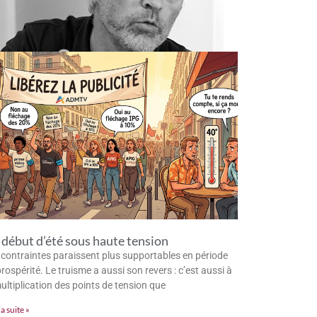
début d’été sous haute tension
 contraintes paraissent plus supportables en période
rospérité. Le truisme a aussi son revers : c’est aussi à
multiplication des points de tension que
la suite »