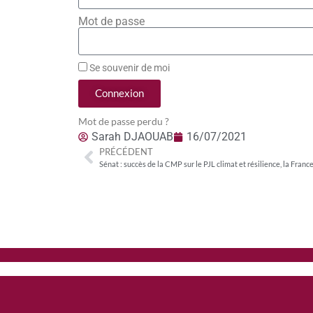
Mot de passe
Se souvenir de moi
Connexion
Mot de passe perdu ?
Sarah DJAOUAB
16/07/2021
PRÉCÉDENT