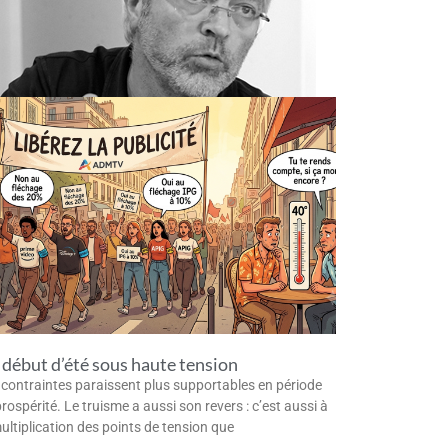
début d’été sous haute tension
 contraintes paraissent plus supportables en période
rospérité. Le truisme a aussi son revers : c’est aussi à
multiplication des points de tension que